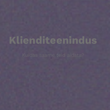
Klienditeenindus
Kuidas saame teid aidata?