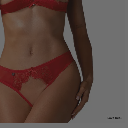
Love Deal