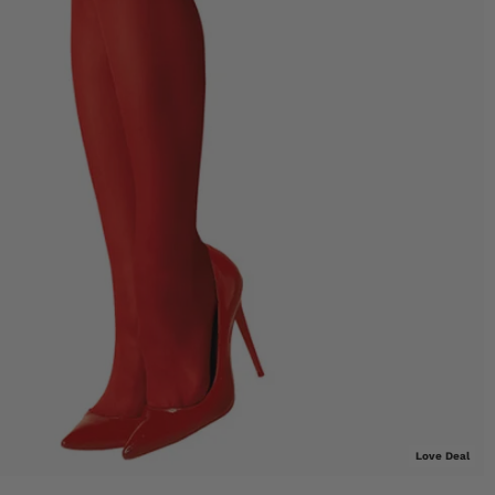
Love Deal