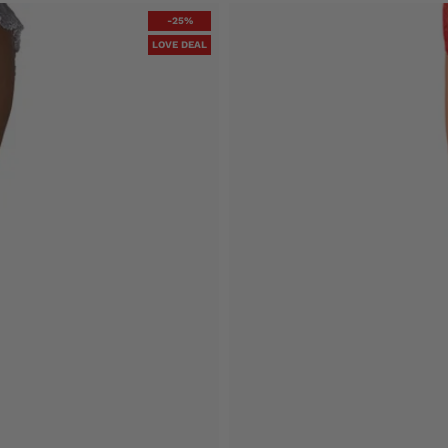
-25%
LOVE DEAL